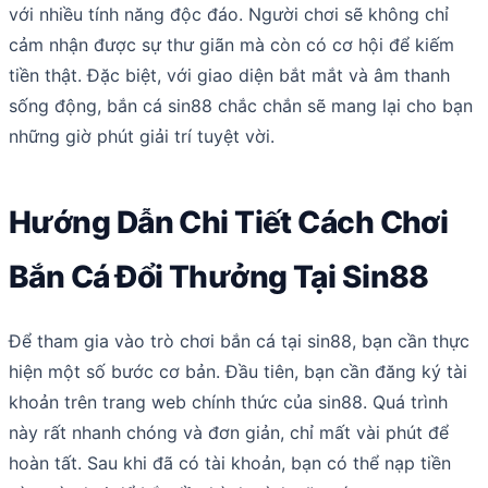
với nhiều tính năng độc đáo. Người chơi sẽ không chỉ
cảm nhận được sự thư giãn mà còn có cơ hội để kiếm
tiền thật. Đặc biệt, với giao diện bắt mắt và âm thanh
sống động, bắn cá sin88 chắc chắn sẽ mang lại cho bạn
những giờ phút giải trí tuyệt vời.
Hướng Dẫn Chi Tiết Cách Chơi
Bắn Cá Đổi Thưởng Tại Sin88
Để tham gia vào trò chơi bắn cá tại sin88, bạn cần thực
hiện một số bước cơ bản. Đầu tiên, bạn cần đăng ký tài
khoản trên trang web chính thức của sin88. Quá trình
này rất nhanh chóng và đơn giản, chỉ mất vài phút để
hoàn tất. Sau khi đã có tài khoản, bạn có thể nạp tiền