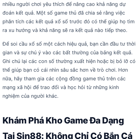
nhiều người chơi yêu thích để nâng cao khả năng dự
đoán kết quả. Một số game thủ đã chia sẻ rằng việc
phân tích các kết quả xổ số trước đó có thể giúp họ tìm
ra xu hướng và khả năng sẽ ra kết quả nào tiếp theo.
Để soi cầu xổ số một cách hiệu quả, bạn cần đầu tư thời
gian và sự chú ý vào các bất thường của bảng kết quả.
Ghi chú lại các con số thường xuất hiện hoặc bị bỏ lỡ có
thể giúp bạn có cái nhìn sâu sắc hơn về trò chơi. Hơn
nữa, hãy tham gia các cộng đồng game thủ trên các
mạng xã hội để trao đổi và học hỏi từ những kinh
nghiệm của người khác.
Khám Phá Kho Game Đa Dạng
Tại Sin88: Không Chỉ Có Bắn Cá