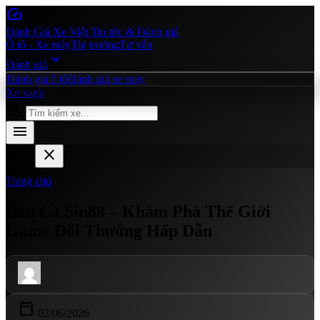
speed
Đánh Giá Xe Việt
Tin tức & Đánh giá
Ô tô - Xe máy
Thị trường
Tư vấn
expand_more
Đánh giá
Đánh giá ô tô
Đánh giá xe máy
Xe xanh
search
menu
close
Menu
chevron_right
Trang chủ
Bắn Cá Sin88 – Khám Phá Thế Giới
Game Đổi Thưởng Hấp Dẫn
calendar_today
02/06/2026