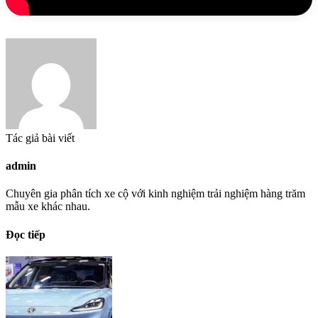
Tác giả bài viết
admin
Chuyên gia phân tích xe cộ với kinh nghiệm trải nghiệm hàng trăm
mẫu xe khác nhau.
Đọc tiếp