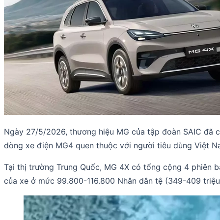
Ngày 27/5/2026, thương hiệu MG của tập đoàn SAIC đã c
dòng xe điện MG4 quen thuộc với người tiêu dùng Việt N
Tại thị trường Trung Quốc, MG 4X có tổng cộng 4 phiên b
của xe ở mức 99.800-116.800 Nhân dân tệ (349-409 triệu