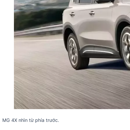
MG 4X nhìn từ phía trước.