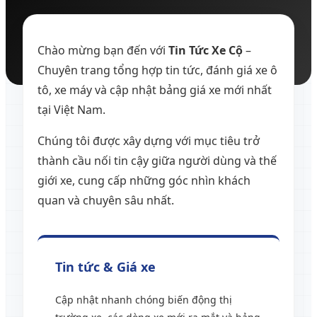
Chào mừng bạn đến với
Tin Tức Xe Cộ
–
Chuyên trang tổng hợp tin tức, đánh giá xe ô
tô, xe máy và cập nhật bảng giá xe mới nhất
tại Việt Nam.
Chúng tôi được xây dựng với mục tiêu trở
thành cầu nối tin cậy giữa người dùng và thế
giới xe, cung cấp những góc nhìn khách
quan và chuyên sâu nhất.
Tin tức & Giá xe
Cập nhật nhanh chóng biến động thị