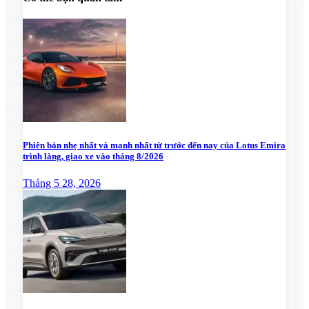
Phiên bản nhẹ nhất và mạnh nhất từ trước đến nay của Lotus Emira
trình làng, giao xe vào tháng 8/2026
Tháng 5 28, 2026