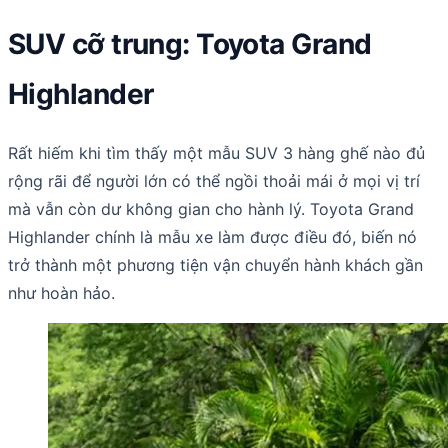
SUV cỡ trung: Toyota Grand
Highlander
Rất hiếm khi tìm thấy một mẫu SUV 3 hàng ghế nào đủ
rộng rãi để người lớn có thể ngồi thoải mái ở mọi vị trí
mà vẫn còn dư không gian cho hành lý. Toyota Grand
Highlander chính là mẫu xe làm được điều đó, biến nó
trở thành một phương tiện vận chuyển hành khách gần
như hoàn hảo.