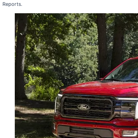
Reports.