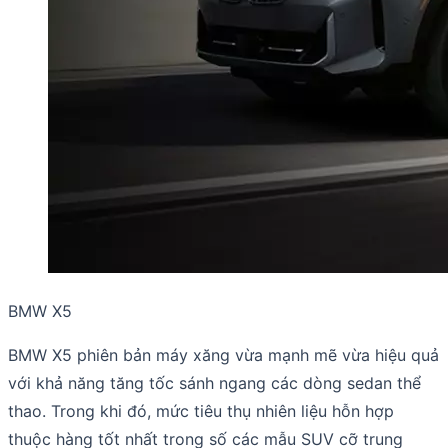
BMW X5
BMW X5 phiên bản máy xăng vừa mạnh mẽ vừa hiệu quả
với khả năng tăng tốc sánh ngang các dòng sedan thể
thao. Trong khi đó, mức tiêu thụ nhiên liệu hỗn hợp
thuộc hàng tốt nhất trong số các mẫu SUV cỡ trung