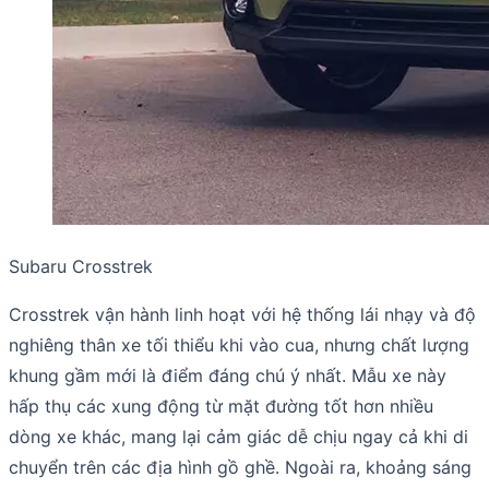
Subaru Crosstrek
Crosstrek vận hành linh hoạt với hệ thống lái nhạy và độ
nghiêng thân xe tối thiểu khi vào cua, nhưng chất lượng
khung gầm mới là điểm đáng chú ý nhất. Mẫu xe này
hấp thụ các xung động từ mặt đường tốt hơn nhiều
dòng xe khác, mang lại cảm giác dễ chịu ngay cả khi di
chuyển trên các địa hình gồ ghề. Ngoài ra, khoảng sáng