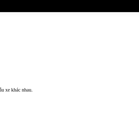
ẫu xe khác nhau.