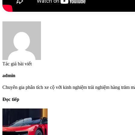
Tác giả bài viết
admin
Chuyên gia phân tích xe cộ với kinh nghiệm trải nghiệm hàng trăm m
Đọc tiếp