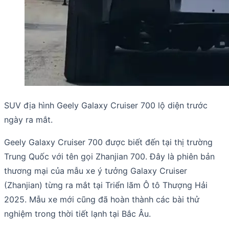
SUV địa hình Geely Galaxy Cruiser 700 lộ diện trước
ngày ra mắt.
Geely Galaxy Cruiser 700 được biết đến tại thị trường
Trung Quốc với tên gọi Zhanjian 700. Đây là phiên bản
thương mại của mẫu xe ý tưởng Galaxy Cruiser
(Zhanjian) từng ra mắt tại Triển lãm Ô tô Thượng Hải
2025. Mẫu xe mới cũng đã hoàn thành các bài thử
nghiệm trong thời tiết lạnh tại Bắc Âu.