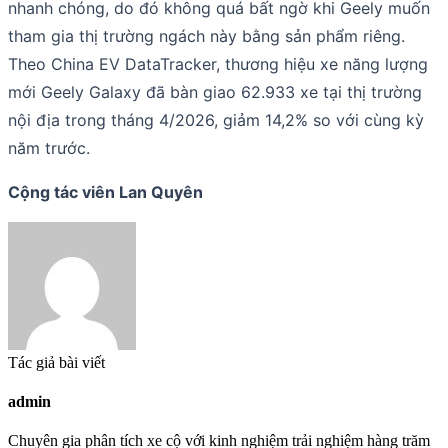
nhanh chóng, do đó không quá bất ngờ khi Geely muốn
tham gia thị trường ngách này bằng sản phẩm riêng.
Theo China EV DataTracker, thương hiệu xe năng lượng
mới Geely Galaxy đã bàn giao 62.933 xe tại thị trường
nội địa trong tháng 4/2026, giảm 14,2% so với cùng kỳ
năm trước.
Cộng tác viên Lan Quyên
Tác giả bài viết
admin
Chuyên gia phân tích xe cộ với kinh nghiệm trải nghiệm hàng trăm