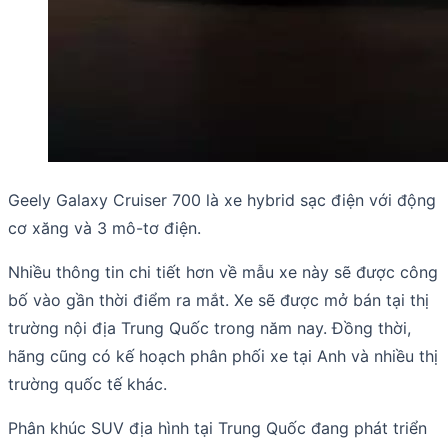
Geely Galaxy Cruiser 700 là xe hybrid sạc điện với động
cơ xăng và 3 mô-tơ điện.
Nhiều thông tin chi tiết hơn về mẫu xe này sẽ được công
bố vào gần thời điểm ra mắt. Xe sẽ được mở bán tại thị
trường nội địa Trung Quốc trong năm nay. Đồng thời,
hãng cũng có kế hoạch phân phối xe tại Anh và nhiều thị
trường quốc tế khác.
Phân khúc SUV địa hình tại Trung Quốc đang phát triển