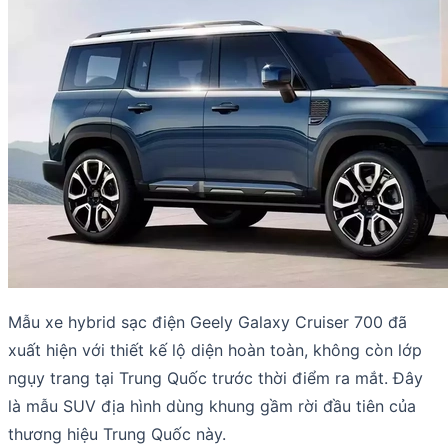
Mẫu xe hybrid sạc điện Geely Galaxy Cruiser 700 đã
xuất hiện với thiết kế lộ diện hoàn toàn, không còn lớp
ngụy trang tại Trung Quốc trước thời điểm ra mắt. Đây
là mẫu SUV địa hình dùng khung gầm rời đầu tiên của
thương hiệu Trung Quốc này.