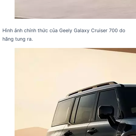
Hình ảnh chính thức của Geely Galaxy Cruiser 700 do
hãng tung ra.