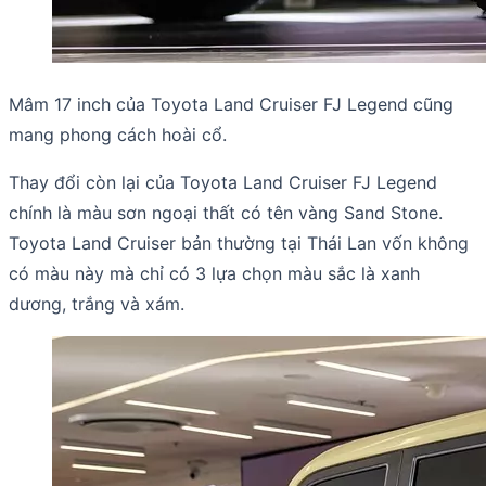
Mâm 17 inch của Toyota Land Cruiser FJ Legend cũng
mang phong cách hoài cổ.
Thay đổi còn lại của Toyota Land Cruiser FJ Legend
chính là màu sơn ngoại thất có tên vàng Sand Stone.
Toyota Land Cruiser bản thường tại Thái Lan vốn không
có màu này mà chỉ có 3 lựa chọn màu sắc là xanh
dương, trắng và xám.