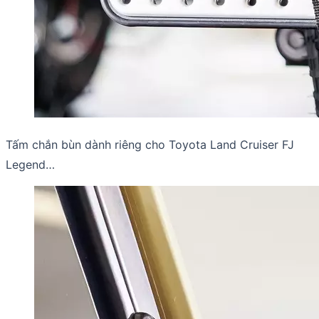
Tấm chắn bùn dành riêng cho Toyota Land Cruiser FJ
Legend…