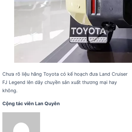
Chưa rõ liệu hãng Toyota có kế hoạch đưa Land Cruiser
FJ Legend lên dây chuyền sản xuất thương mại hay
không.
Cộng tác viên Lan Quyên