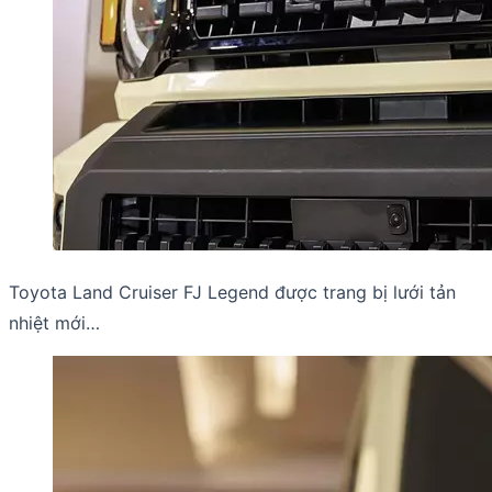
Toyota Land Cruiser FJ Legend được trang bị lưới tản
nhiệt mới…