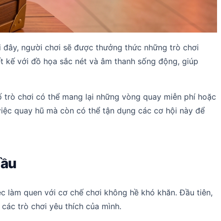
i đây, người chơi sẽ được thưởng thức những trò chơi
ết kế với đồ họa sắc nét và âm thanh sống động, giúp
ố trò chơi có thể mang lại những vòng quay miễn phí hoặc
 việc quay hũ mà còn có thể tận dụng các cơ hội này để
Đầu
ệc làm quen với cơ chế chơi không hề khó khăn. Đầu tiên,
 các trò chơi yêu thích của mình.