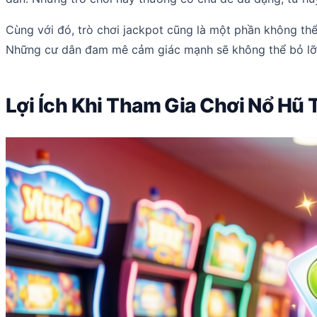
Cùng với đó, trò chơi jackpot cũng là một phần không th
Những cư dân đam mê cảm giác mạnh sẽ không thể bỏ lỡ 
Lợi Ích Khi Tham Gia Chơi Nổ Hũ 