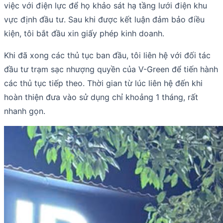
việc với điện lực để họ khảo sát hạ tầng lưới điện khu
vực định đầu tư. Sau khi được kết luận đảm bảo điều
kiện, tôi bắt đầu xin giấy phép kinh doanh.
Khi đã xong các thủ tục ban đầu, tôi liên hệ với đối tác
đầu tư trạm sạc nhượng quyền của V-Green để tiến hành
các thủ tục tiếp theo. Thời gian từ lúc liên hệ đến khi
hoàn thiện đưa vào sử dụng chỉ khoảng 1 tháng, rất
nhanh gọn.