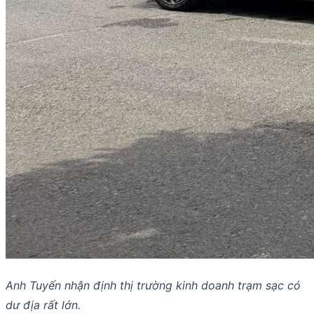
Anh Tuyến nhận định thị trường kinh doanh trạm sạc có
dư địa rất lớn.