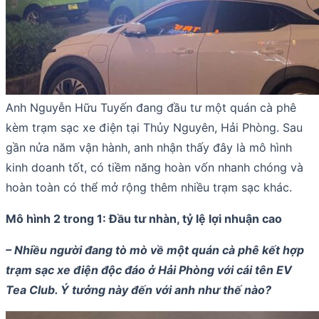
Anh Nguyễn Hữu Tuyến đang đầu tư một quán cà phê
kèm trạm sạc xe điện tại Thủy Nguyên, Hải Phòng. Sau
gần nửa năm vận hành, anh nhận thấy đây là mô hình
kinh doanh tốt, có tiềm năng hoàn vốn nhanh chóng và
hoàn toàn có thể mở rộng thêm nhiều trạm sạc khác.
Mô hình 2 trong 1: Đầu tư nhàn, tỷ lệ lợi nhuận cao
– Nhiều người đang tò mò về một quán cà phê kết hợp
trạm sạc xe điện độc đáo ở Hải Phòng với cái tên EV
Tea Club. Ý tưởng này đến với anh như thế nào?