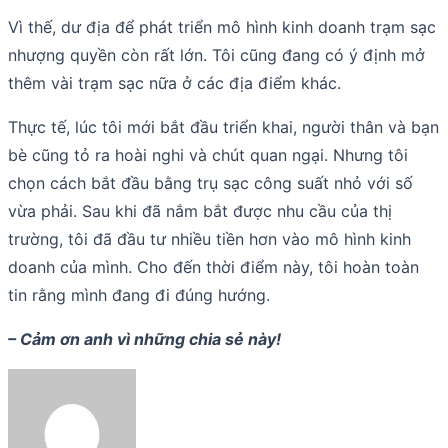
Vì thế, dư địa để phát triển mô hình kinh doanh trạm sạc
nhượng quyền còn rất lớn. Tôi cũng đang có ý định mở
thêm vài trạm sạc nữa ở các địa điểm khác.
Thực tế, lúc tôi mới bắt đầu triển khai, người thân và bạn
bè cũng tỏ ra hoài nghi và chút quan ngại. Nhưng tôi
chọn cách bắt đầu bằng trụ sạc công suất nhỏ với số
vừa phải. Sau khi đã nắm bắt được nhu cầu của thị
trường, tôi đã đầu tư nhiều tiền hơn vào mô hình kinh
doanh của mình. Cho đến thời điểm này, tôi hoàn toàn
tin rằng mình đang đi đúng hướng.
– Cảm ơn anh vì những chia sẻ này!