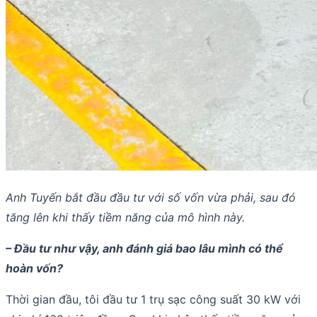
Anh Tuyến bắt đầu đầu tư với số vốn vừa phải, sau đó
tăng lên khi thấy tiềm năng của mô hình này.
– Đầu tư như vậy, anh đánh giá bao lâu mình có thể
hoàn vốn?
Thời gian đầu, tôi đầu tư 1 trụ sạc công suất 30 kW với