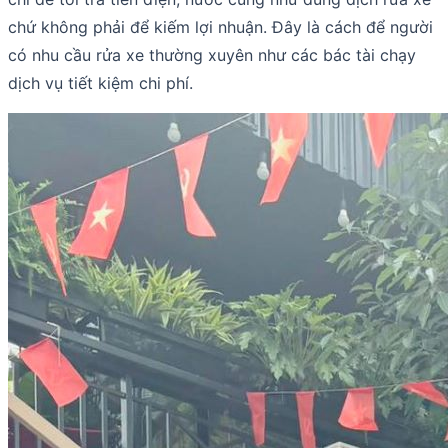
chứ không phải để kiếm lợi nhuận. Đây là cách để người
có nhu cầu rửa xe thường xuyên như các bác tài chạy
dịch vụ tiết kiệm chi phí.