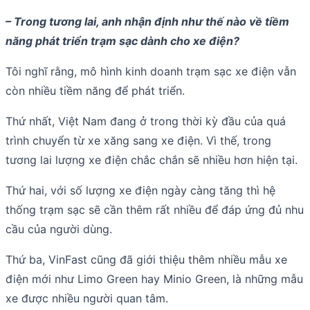
– Trong tương lai, anh nhận định như thế nào về tiềm
năng phát triển trạm sạc dành cho xe điện?
Tôi nghĩ rằng, mô hình kinh doanh trạm sạc xe điện vẫn
còn nhiều tiềm năng để phát triển.
Thứ nhất, Việt Nam đang ở trong thời kỳ đầu của quá
trình chuyển từ xe xăng sang xe điện. Vì thế, trong
tương lai lượng xe điện chắc chắn sẽ nhiều hơn hiện tại.
Thứ hai, với số lượng xe điện ngày càng tăng thì hệ
thống trạm sạc sẽ cần thêm rất nhiều để đáp ứng đủ nhu
cầu của người dùng.
Thứ ba, VinFast cũng đã giới thiệu thêm nhiều mẫu xe
điện mới như Limo Green hay Minio Green, là những mẫu
xe được nhiều người quan tâm.