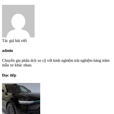
Tác giả bài viết
admin
Chuyên gia phân tích xe cộ với kinh nghiệm trải nghiệm hàng trăm
mẫu xe khác nhau.
Đọc tiếp