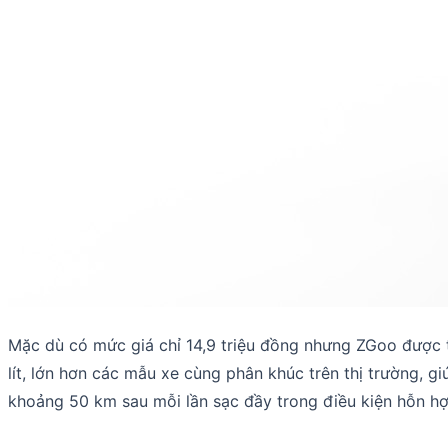
Mặc dù có mức giá chỉ 14,9 triệu đồng nhưng ZGoo được t
lít, lớn hơn các mẫu xe cùng phân khúc trên thị trường, 
khoảng 50 km sau mỗi lần sạc đầy trong điều kiện hỗn hợ