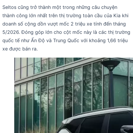
Seltos cũng trở thành một trong những câu chuyện
thành công lớn nhất trên thị trường toàn cầu của Kia khi
doanh số cộng dồn vượt mốc 2 triệu xe tính đến tháng
5/2026. Đóng góp lớn cho cột mốc này là các thị trường
quốc tế như Ấn Độ và Trung Quốc với khoảng 1,66 triệu
xe được bán ra.