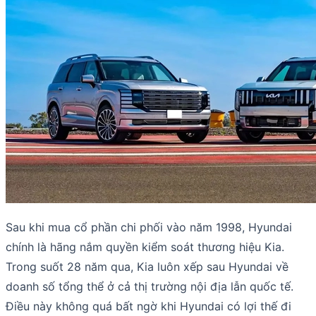
Sau khi mua cổ phần chi phối vào năm 1998, Hyundai
chính là hãng nắm quyền kiểm soát thương hiệu Kia.
Trong suốt 28 năm qua, Kia luôn xếp sau Hyundai về
doanh số tổng thể ở cả thị trường nội địa lẫn quốc tế.
Điều này không quá bất ngờ khi Hyundai có lợi thế đi