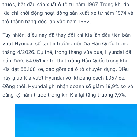
trước, bắt đầu sản xuất ô tô từ năm 1967. Trong khi đó,
Kia chỉ khởi động hoạt động sản xuất xe từ năm 1974 và
trở thành hãng độc lập vào năm 1992.
Tuy nhiên, điều này đã thay đổi khi Kia lần đầu tiên bán
vượt Hyundai số tại thị trường nội địa Hàn Quốc trong
tháng 4/2026. Cụ thể, trong tháng vừa qua, Hyundai đã
bán được 54.051 xe tại thị trường Hàn Quốc trong khi
Kia đạt 55.108 xe, bao gồm cả ô tô chuyên dụng. Điều
này giúp Kia vượt Hyundai với khoảng cách 1.057 xe.
Đồng thời, Hyundai ghi nhận doanh số giảm 19,9% so với
cùng kỳ năm trước trong khi Kia lại tăng trưởng 7,9%.