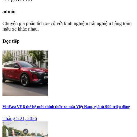
admin
Chuyên gia phân tích xe cộ với kinh nghiệm trải nghiệm hàng trăm
mẫu xe khác nhau.
Đọc tiếp
VinFast VF 8 thế hệ mới chính thức ra mắt Việt Nam, giá từ 999 triệu đồng
Tháng 5 21, 2026