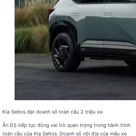
Kia Seltos đạt doanh số toàn cầu 2 triệu xe.
Ấn Độ tiếp tục đóng vai trò quan trọng trong hành trình
toàn cầu của Kia Seltos. Doanh số nội địa của mẫu xe