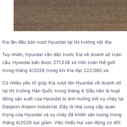
Kia lần đầu bán vượt Hyundai tại thị trường nội địa.
Tuy nhiên, Hyundai vẫn dẫn trước Kia về doanh số toàn
cầu. Hyundai bán được 271.538 xe trên toàn thế giới
trong tháng 4/2026 trong khi Kia đạt 222.080 xe.
Có nhiều yếu tố giúp Kia vượt lên Hyundai về doanh số
tại thị trường Hàn Quốc trong tháng 4. Đầu tiên là hoạt
động sản xuất của Hyundai bị ảnh hưởng bởi vụ cháy tại
Daejeon Anjeon Industrial. Đây là nhà cung cấp quan
trọng của Hyundai và vụ cháy đã khiến sản lượng trong
tháng 4/2026 sụt giảm. Việc thiếu hụt van động cơ đốt