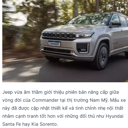
Jeep vừa âm thầm giới thiệu phiên bản nâng cấp giữa
vòng đời của Commander tại thị trường Nam Mỹ. Mẫu xe
này đã được cập nhật thiết kế và tinh chỉnh nhẹ nội thất
nhằm cạnh tranh tốt hơn với những đối thủ như Hyundai
Santa Fe hay Kia Sorento.