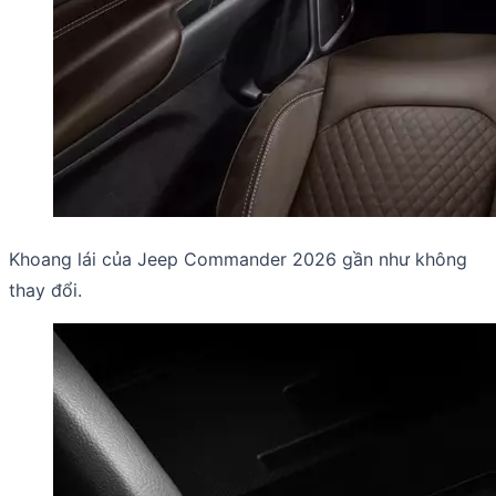
Khoang lái của Jeep Commander 2026 gần như không
thay đổi.