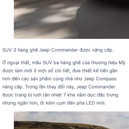
SUV 3 hàng ghế Jeep Commander được nâng cấp.
Ở ngoại thất, mẫu SUV ba hàng ghế của thương hiệu Mỹ
được làm mới ở một số chi tiết, đưa thiết kế tiến gần
hơn đến các sản phẩm cùng nhà như Jeep Compass
nâng cấp. Trong lần thay đổi này, Jeep Commander
được trang bị lưới tản nhiệt 7 khe nằm dọc đặc trưng
nhưng ngắn hơn, đi kèm cụm đèn pha LED mới.