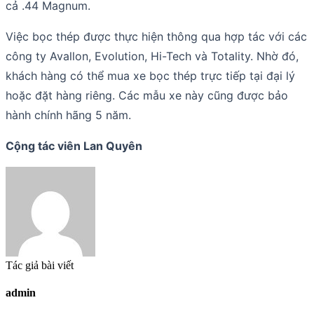
cả .44 Magnum.
Việc bọc thép được thực hiện thông qua hợp tác với các
công ty Avallon, Evolution, Hi-Tech và Totality. Nhờ đó,
khách hàng có thể mua xe bọc thép trực tiếp tại đại lý
hoặc đặt hàng riêng. Các mẫu xe này cũng được bảo
hành chính hãng 5 năm.
Cộng tác viên Lan Quyên
Tác giả bài viết
admin