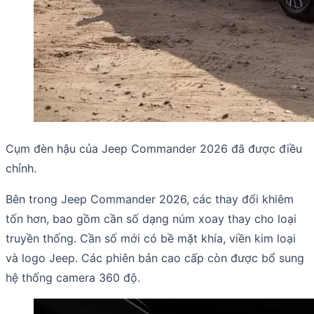
Cụm đèn hậu của Jeep Commander 2026 đã được điều
chỉnh.
Bên trong Jeep Commander 2026, các thay đổi khiêm
tốn hơn, bao gồm cần số dạng núm xoay thay cho loại
truyền thống. Cần số mới có bề mặt khía, viền kim loại
và logo Jeep. Các phiên bản cao cấp còn được bổ sung
hệ thống camera 360 độ.