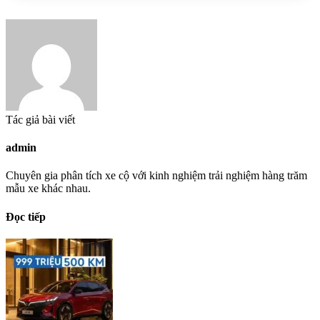
Tác giả bài viết
admin
Chuyên gia phân tích xe cộ với kinh nghiệm trải nghiệm hàng trăm
mẫu xe khác nhau.
Đọc tiếp