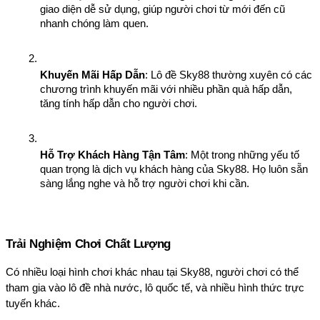
giao diện dễ sử dụng, giúp người chơi từ mới đến cũ 
nhanh chóng làm quen.
Khuyến Mãi Hấp Dẫn
: Lô đề Sky88 thường xuyên có các 
chương trình khuyến mãi với nhiều phần quà hấp dẫn, 
tăng tính hấp dẫn cho người chơi.
Hỗ Trợ Khách Hàng Tận Tâm
: Một trong những yếu tố 
quan trọng là dịch vụ khách hàng của Sky88. Họ luôn sẵn 
sàng lắng nghe và hỗ trợ người chơi khi cần.
Trải Nghiệm Chơi Chất Lượng
Có nhiều loại hình chơi khác nhau tại Sky88, người chơi có thể 
tham gia vào lô đề nhà nước, lô quốc tế, và nhiều hình thức trực 
tuyến khác.