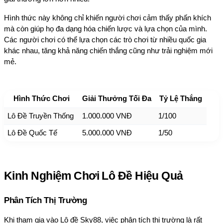
Hình thức này không chỉ khiến người chơi cảm thấy phấn khích 
mà còn giúp họ đa dạng hóa chiến lược và lựa chọn của mình. 
Các người chơi có thể lựa chọn các trò chơi từ nhiều quốc gia 
khác nhau, tăng khả năng chiến thắng cũng như trải nghiệm mới 
mẻ.
Hình Thức Chơi
Giải Thưởng Tối Đa
Tỷ Lệ Thắng
Lô Đề Truyền Thống
1.000.000 VNĐ
1/100
Lô Đề Quốc Tế
5.000.000 VNĐ
1/50
Kinh Nghiệm Chơi Lô Đề Hiệu Quả
Phân Tích Thị Trường
Khi tham gia vào Lô đề Sky88, việc phân tích thị trường là rất 