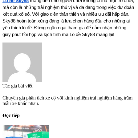
Lô đề Sky88
 mang đến cho người chơi không chỉ là một trò chơi, 
mà còn là những trải nghiệm thú vị và đa dạng trong việc dự đoán 
kết quả xổ số. Với giao diện thân thiện và nhiều ưu đãi hấp dẫn, 
Sky88 hoàn toàn xứng đáng là lựa chọn hàng đầu cho những ai 
yêu thích lô đề. Đừng ngần ngại tham gia để cảm nhận những 
giây phút hồi hộp và kịch tính mà Lô đề Sky88 mang lại!
Tác giả bài viết
Chuyên gia phân tích xe cộ với kinh nghiệm trải nghiệm hàng trăm
mẫu xe khác nhau.
Đọc tiếp