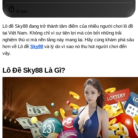
timer
8 min
Lô đề Sky88 đang trở thành tâm điểm của nhiều người chơi lô đề 
tại Việt Nam. Không chỉ vì sự tiện lợi mà còn bởi những trải 
nghiệm thú vị mà nền tảng này mang lại. Hãy cùng khám phá sâu 
hơn về Lô đề 
Sky88
 và lý do vì sao nó thu hút người chơi đến 
vậy.
Lô Đề Sky88 Là Gì?