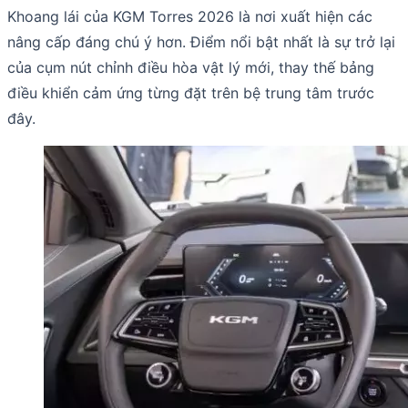
Khoang lái của KGM Torres 2026 là nơi xuất hiện các
nâng cấp đáng chú ý hơn. Điểm nổi bật nhất là sự trở lại
của cụm nút chỉnh điều hòa vật lý mới, thay thế bảng
điều khiển cảm ứng từng đặt trên bệ trung tâm trước
đây.