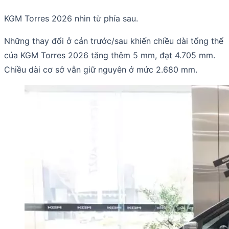
KGM Torres 2026 nhìn từ phía sau.
Những thay đổi ở cản trước/sau khiến chiều dài tổng thể
của KGM Torres 2026 tăng thêm 5 mm, đạt 4.705 mm.
Chiều dài cơ sở vẫn giữ nguyên ở mức 2.680 mm.