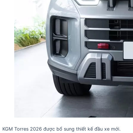
KGM Torres 2026 được bổ sung thiết kế đầu xe mới.