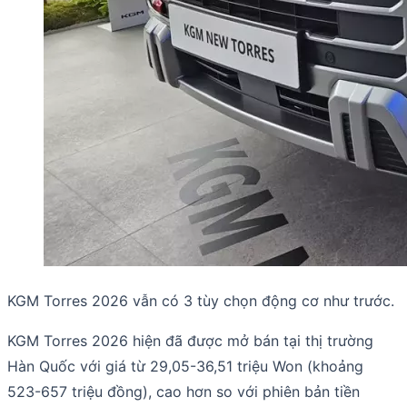
KGM Torres 2026 vẫn có 3 tùy chọn động cơ như trước.
KGM Torres 2026 hiện đã được mở bán tại thị trường
Hàn Quốc với giá từ 29,05-36,51 triệu Won (khoảng
523-657 triệu đồng), cao hơn so với phiên bản tiền