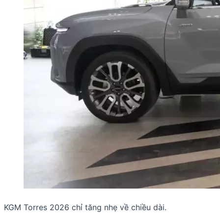
KGM Torres 2026 chỉ tăng nhẹ về chiều dài.