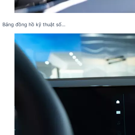
Bảng đồng hồ kỹ thuật số…