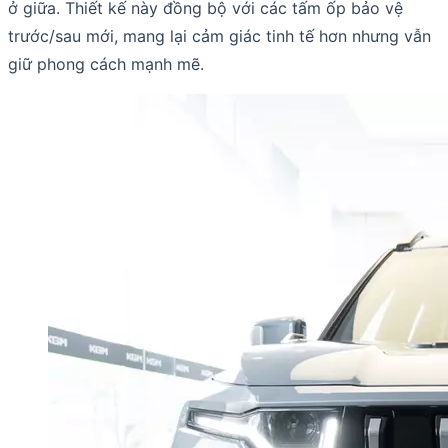
ở giữa. Thiết kế này đồng bộ với các tấm ốp bảo vệ
trước/sau mới, mang lại cảm giác tinh tế hơn nhưng vẫn
giữ phong cách mạnh mẽ.