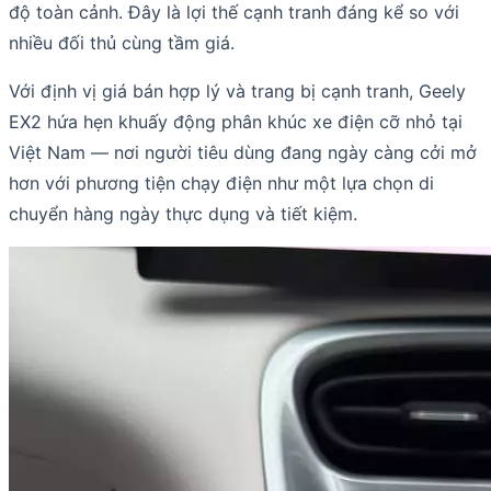
độ toàn cảnh. Đây là lợi thế cạnh tranh đáng kể so với
nhiều đối thủ cùng tầm giá.
Với định vị giá bán hợp lý và trang bị cạnh tranh, Geely
EX2 hứa hẹn khuấy động phân khúc xe điện cỡ nhỏ tại
Việt Nam — nơi người tiêu dùng đang ngày càng cởi mở
hơn với phương tiện chạy điện như một lựa chọn di
chuyển hàng ngày thực dụng và tiết kiệm.