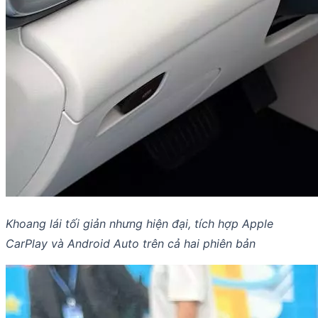
Khoang lái tối giản nhưng hiện đại, tích hợp Apple
CarPlay và Android Auto trên cả hai phiên bản