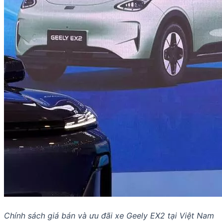
Chính sách giá bán và ưu đãi xe Geely EX2 tại Việt Nam