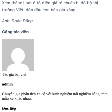
Xem thêm: Loạt ô tô điện giá rẻ chuẩn bị đổ bộ thị
trường Việt, đón đầu cơn bão giá xăng
Ảnh: Đoàn Dũng
Cộng tác viên
Tác giả bài viết
admin
Chuyên gia phân tích xe cộ với kinh nghiệm trải nghiệm hàng trăm
mẫu xe khác nhau.
Đọc tiếp