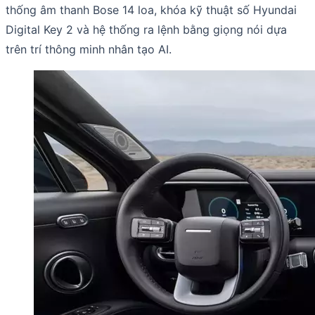
thống âm thanh Bose 14 loa, khóa kỹ thuật số Hyundai
Digital Key 2 và hệ thống ra lệnh bằng giọng nói dựa
trên trí thông minh nhân tạo AI.