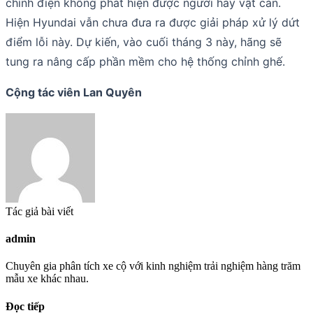
chỉnh điện không phát hiện được người hay vật cản.
Hiện Hyundai vẫn chưa đưa ra được giải pháp xử lý dứt
điểm lỗi này. Dự kiến, vào cuối tháng 3 này, hãng sẽ
tung ra nâng cấp phần mềm cho hệ thống chỉnh ghế.
Cộng tác viên Lan Quyên
Tác giả bài viết
admin
Chuyên gia phân tích xe cộ với kinh nghiệm trải nghiệm hàng trăm
mẫu xe khác nhau.
Đọc tiếp