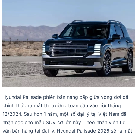
Hyundai Palisade phiên bản nâng cấp giữa vòng đời đã
chính thức ra mắt thị trường toàn cầu vào hồi tháng
12/2024. Sau hơn 1 năm, một số đại lý tại Việt Nam đã
nhận cọc cho mẫu SUV cỡ lớn này. Theo nhân viên tư
vấn bán hàng tại đại lý, Hyundai Palisade 2026 sẽ ra mắt