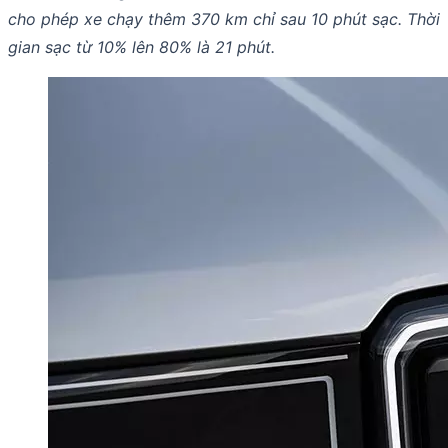
cho phép xe chạy thêm 370 km chỉ sau 10 phút sạc. Thời
gian sạc từ 10% lên 80% là 21 phút.