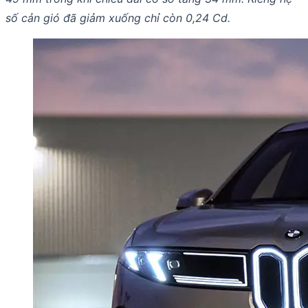
số cản gió đã giảm xuống chỉ còn 0,24 Cd.