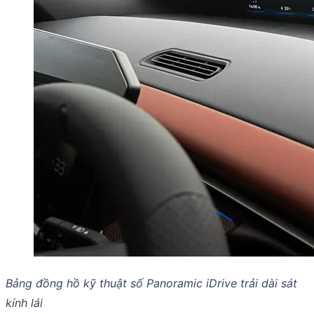
Bảng đồng hồ kỹ thuật số Panoramic iDrive trải dài sát
kính lái