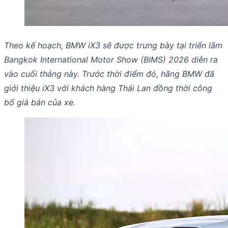
Theo kế hoạch, BMW iX3 sẽ được trưng bày tại triển lãm
Bangkok International Motor Show (BIMS) 2026 diễn ra
vào cuối tháng này. Trước thời điểm đó, hãng BMW đã
giới thiệu iX3 với khách hàng Thái Lan đồng thời công
bố giá bán của xe.