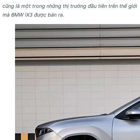
cũng là một trong những thị trường đầu tiên trên thế giới
mà BMW iX3 được bán ra.