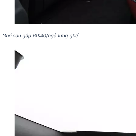
Ghế sau gập 60:40/ngả lưng ghế