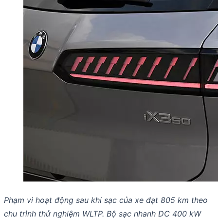
Phạm vi hoạt động sau khi sạc của xe đạt 805 km theo
chu trình thử nghiệm WLTP. Bộ sạc nhanh DC 400 kW