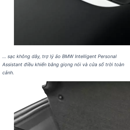
… sạc không dây, trợ lý ảo BMW Intelligent Personal
Assistant điều khiển bằng giọng nói và cửa sổ trời toàn
cảnh.