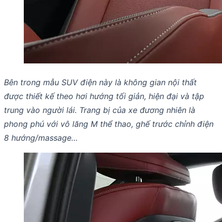
Bên trong mẫu SUV điện này là không gian nội thất
được thiết kế theo hơi hướng tối giản, hiện đại và tập
trung vào người lái. Trang bị của xe đương nhiên là
phong phú với vô lăng M thể thao, ghế trước chỉnh điện
8 hướng/massage…