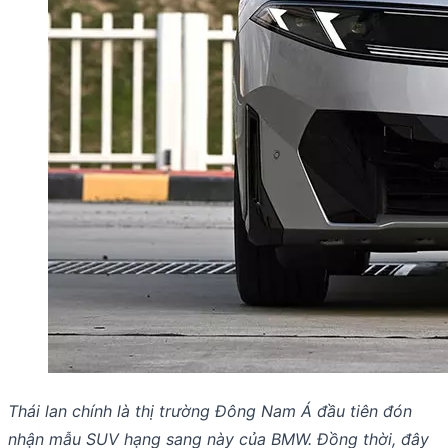
Thái lan chính là thị trường Đông Nam Á đầu tiên đón
nhận mẫu SUV hạng sang này của BMW. Đồng thời, đây