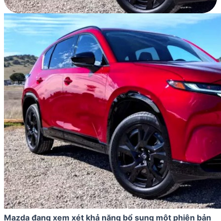
Mazda đang xem xét khả năng bổ sung một phiên bản