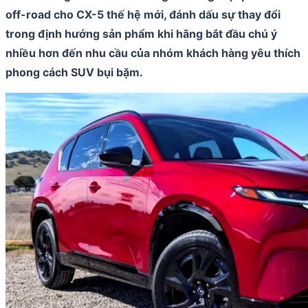
off-road cho CX-5 thế hệ mới, đánh dấu sự thay đổi
trong định hướng sản phẩm khi hãng bắt đầu chú ý
nhiều hơn đến nhu cầu của nhóm khách hàng yêu thích
phong cách SUV bụi bặm.