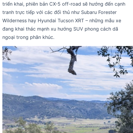
triển khai, phiên bản CX-5 off-road sẽ hướng đến cạnh
tranh trực tiếp với các đối thủ như Subaru Forester
Wilderness hay Hyundai Tucson XRT – những mẫu xe
đang khai thác mạnh xu hướng SUV phong cách dã
ngoại trong phân khúc.