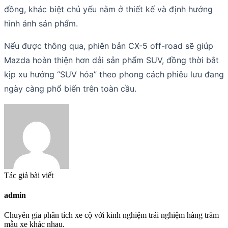
đồng, khác biệt chủ yếu nằm ở thiết kế và định hướng
hình ảnh sản phẩm.
Nếu được thông qua, phiên bản CX-5 off-road sẽ giúp
Mazda hoàn thiện hơn dải sản phẩm SUV, đồng thời bắt
kịp xu hướng “SUV hóa” theo phong cách phiêu lưu đang
ngày càng phổ biến trên toàn cầu.
Tác giả bài viết
admin
Chuyên gia phân tích xe cộ với kinh nghiệm trải nghiệm hàng trăm
mẫu xe khác nhau.