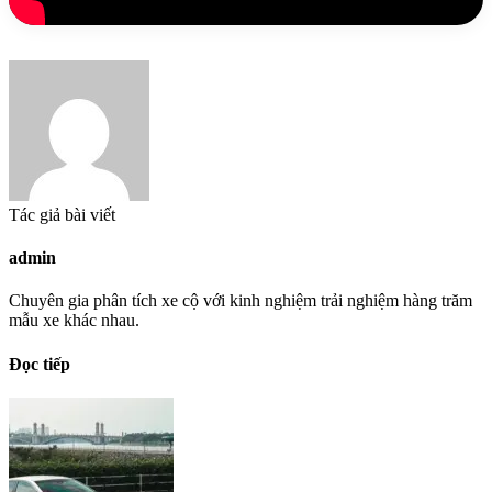
Tác giả bài viết
admin
Chuyên gia phân tích xe cộ với kinh nghiệm trải nghiệm hàng trăm
mẫu xe khác nhau.
Đọc tiếp