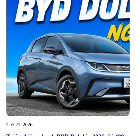
Th5 21, 2026